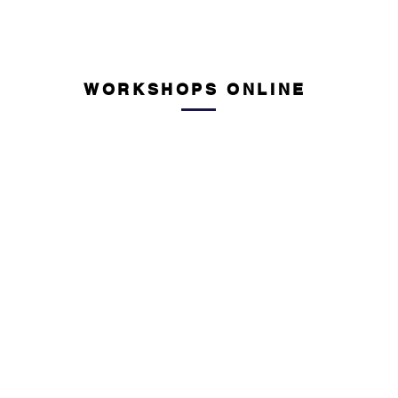
WORKSHOPS ONLINE