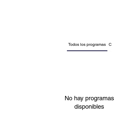
Todos los programas
Cr
No hay programas
disponibles