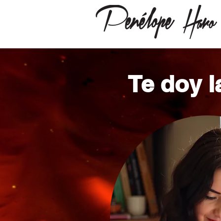
Te doy l