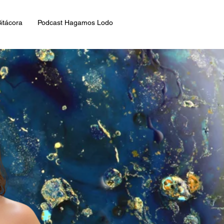
itácora
Podcast Hagamos Lodo