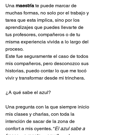
Una 
maestría
 te puede marcar de 
muchas formas, no solo por el trabajo y 
tarea que esta implica, sino por los 
aprendizajes que puedes llevarte de 
tus profesores, compañeros o de tu 
misma experiencia vivida a lo largo del 
proceso.
Este fue seguramente el caso de todos 
mis compañeros, pero desconozco sus 
historias, puedo contar lo que me tocó 
vivir y transformar desde mi trinchera.
¿A qué sabe el azul?
Una pregunta con la que siempre inicio 
mis clases y charlas, con toda la 
intención de sacar de la zona de 
confort a mis oyentes. “
El azul sabe a 