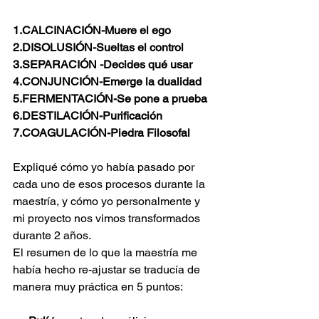
1.CALCINACIÓN-Muere el ego
2.DISOLUSIÓN-Sueltas el control
3.SEPARACIÓN -Decides qué usar
4.CONJUNCIÓN-Emerge la dualidad
5.FERMENTACIÓN-Se pone a prueba
6.DESTILACIÓN-Purificación
7.COAGULACIÓN-Piedra Filosofal
Expliqué cómo yo había pasado por 
cada uno de esos procesos durante la 
maestría, y cómo yo personalmente y 
mi proyecto nos vimos transformados 
durante 2 años.
El resumen de lo que la maestría me 
había hecho re-ajustar se traducía de 
manera muy práctica en 5 puntos: