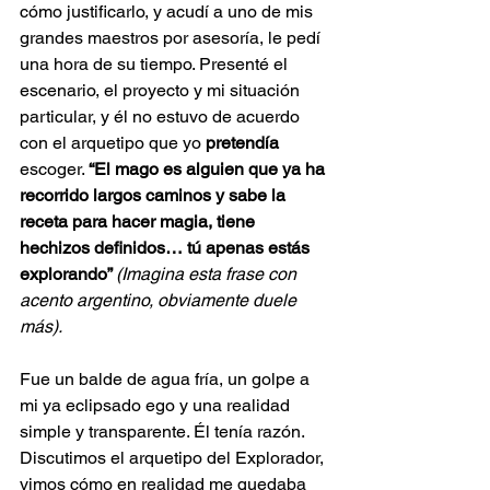
cómo justificarlo, y acudí a uno de mis 
grandes maestros por asesoría, le pedí 
una hora de su tiempo. Presenté el 
escenario, el proyecto y mi situación 
particular, y él no estuvo de acuerdo 
con el arquetipo que yo 
pretendía
escoger. 
“El mago es alguien que ya ha 
recorrido largos caminos y sabe la 
receta para hacer magia, tiene 
hechizos definidos… tú apenas estás 
explorando” 
(Imagina esta frase con 
acento argentino, obviamente duele 
más).
Fue un balde de agua fría, un golpe a 
mi ya eclipsado ego y una realidad 
simple y transparente. Él tenía razón. 
Discutimos el arquetipo del Explorador, 
vimos cómo en realidad me quedaba 