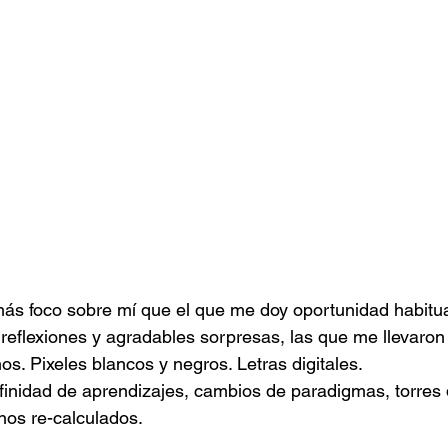
más foco sobre mí que el que me doy oportunidad habitu
eflexiones y agradables sorpresas, las que me llevaron 
s. Pixeles blancos y negros. Letras digitales.
finidad de aprendizajes, cambios de paradigmas, torres
os re-calculados.