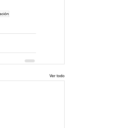
ación
Ver todo