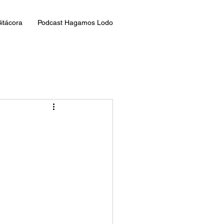
itácora
Podcast Hagamos Lodo