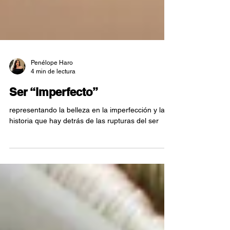
Penélope Haro
4 min de lectura
Ser “imperfecto”
representando la belleza en la imperfección y la
historia que hay detrás de las rupturas del ser