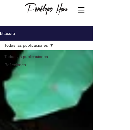
Bitácora
Todas las publicaciones
Todas las publicaciones
Reflexiones